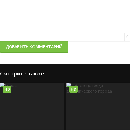
0
ДОБАВИТЬ КОММЕНТАРИЙ
Смотрите также
HD
HD