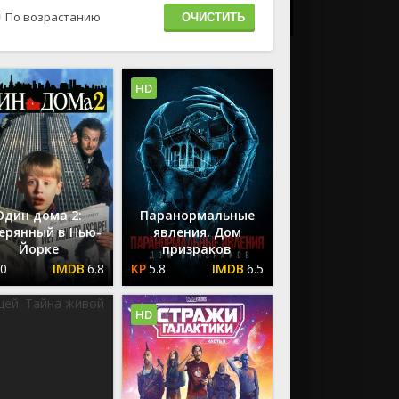
По возрастанию
HD
Один дома 2:
Паранормальные
ерянный в Нью-
явления. Дом
Йорке
призраков
.0
6.8
5.8
6.5
HD