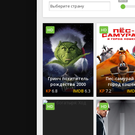
КП 0
2023
2022
2021
HD
HD
Русские
СССР
Зарубежн
Гринч похититель
Пес-самурай
рождества 2000
город коше
6.8
6.3
7.2
HD
HD