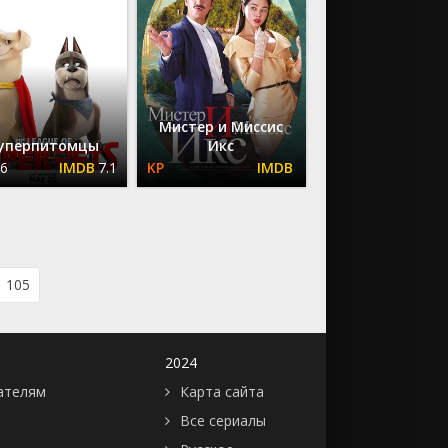
Мистер и Миссис
уперпитомцы
Икс
.6
7.1
105
2024
ателям
Карта сайта
Все сериалы