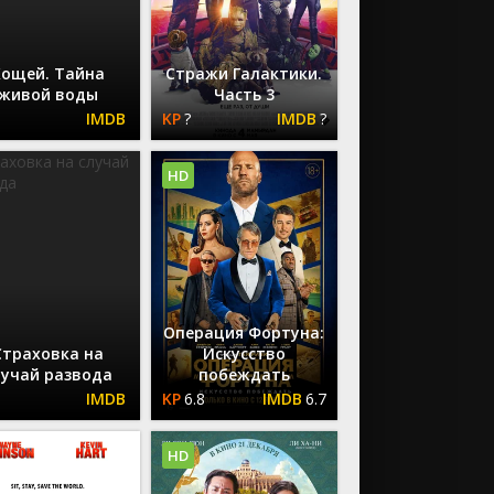
Кощей. Тайна
Стражи Галактики.
живой воды
Часть 3
?
?
HD
Операция Фортуна:
Страховка на
Искусство
лучай развода
побеждать
6.8
6.7
HD