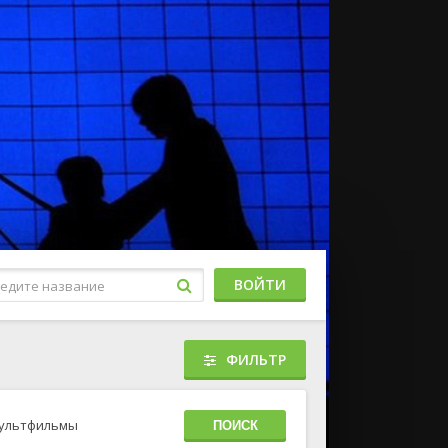
ВОЙТИ
ФИЛЬТР
ультфильмы