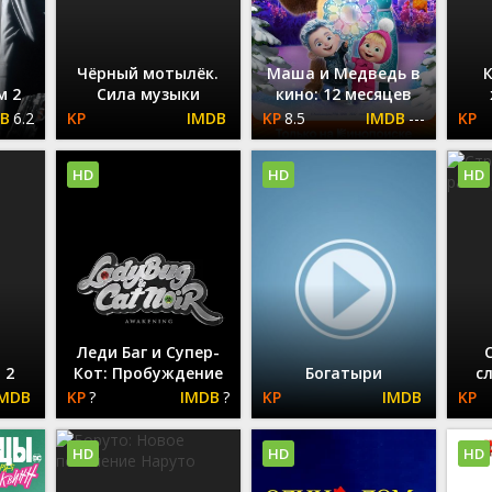
Чёрный мотылёк.
Маша и Медведь в
м 2
Сила музыки
кино: 12 месяцев
6.2
8.5
---
HD
HD
HD
Леди Баг и Супер-
 2
Кот: Пробуждение
Богатыри
с
?
?
HD
HD
HD