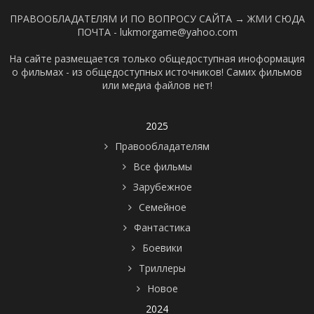
ПРАВООБЛАДАТЕЛЯМ И ПО ВОПРОСУ САЙТА →
ЖМИ СЮДА
ПОЧТА - lukmorgame@yahoo.com
На сайте размещается только общедоступная иноформация
о фильмах - из общедоступных источников! Самих фильмов
или медиа файлов нет!
2025
Правообладателям
Все фильмы
Зарубежное
Семейное
Фантастика
Боевики
Триллеры
Новое
2024