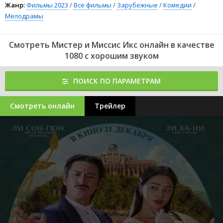
Жанр:
Фильмы 2023
/
Все фильмы
/
Зарубежные
/
Комедии
/
Мелодрамы
Смотреть Мистер и Миссис Икс онлайн в качестве
1080 с хорошим звуком
ПОИСК ПО ПАРАМЕТРАМ
Смотреть онлайн
Трейлер