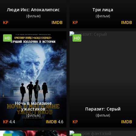
Люди Икс: Апокалипсис
Три лица
(фильм)
(фильм)
HD
HD
Ночь в магазине
ужастиков
Паразит: Серый
(фильм)
(фильм)
4.4
4.6