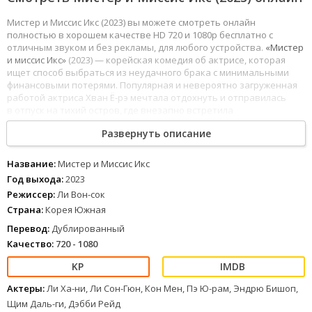
Мистер и Миссис Икс (2023) вы можете смотреть онлайн
полностью в хорошем качестве HD 720 и 1080p бесплатно с
отличным звуком и без рекламы, для любого устройства.
«Мистер
и миссис Икс»
(2023) — корейская комедия об актрисе, которая
ищет способ выбраться из неудачного брака с минимальными
финансовыми потерями. Популярная и невероятно загруженная
работой актриса Хван Ё-рэ мечтала отдохнуть и отправилась
в отпуск на тихий остров, где внезапно встретила
эксцентричного
миллионера
Джонатана На. Любовь с первого
Развернуть описание
взгляда, свадьба, и девушка осталась жить в его особняке на том
самом острове.
1
2
3
4
5
6
7
8
Название:
Мистер и Миссис Икс
Год выхода:
2023
Режиссер:
Ли Вон-сок
Страна:
Корея Южная
Перевод:
Дублированный
Качество:
720 - 1080
Актеры:
Ли Ха-ни, Ли Сон-Гюн, Кон Мен, Пэ Ю-рам, Эндрю Бишоп,
Щим Даль-ги, Дэбби Рейд