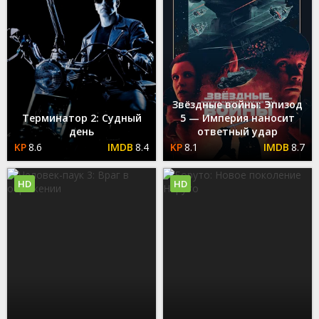
Звёздные войны: Эпизод
Терминатор 2: Судный
5 — Империя наносит
день
ответный удар
8.6
8.4
8.1
8.7
HD
HD