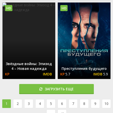
HD
HD
Звёздные войны: Эпизод
4 – Новая надежда
Преступления будущего
5.7
5.9
ЗАГРУЗИТЬ ЕЩЕ
1
2
3
4
5
6
7
8
9
10