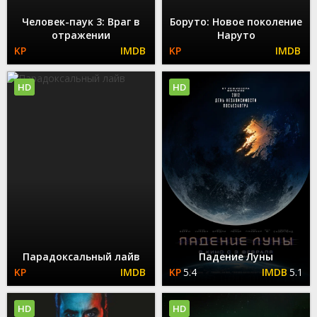
Человек-паук 3: Враг в
Боруто: Новое поколение
отражении
Наруто
HD
HD
Парадоксальный лайв
Падение Луны
5.4
5.1
HD
HD