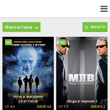
Фантастика
ФИЛЬТР
HD
HD
Ночь в магазине
ужастиков
Люди в черном 2
4.4
4.6
7.3
6.2