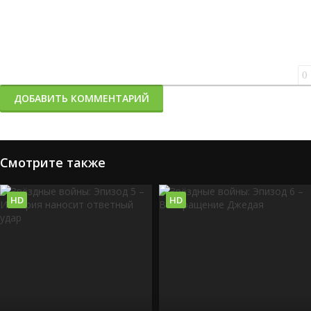
0
ДОБАВИТЬ КОММЕНТАРИЙ
Смотрите также
HD
HD