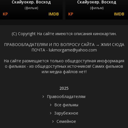
Скайуокер. Восход
Скайуокер. Восход
(фильм)
(фильм)
(C) Copyright На сайте имеются описания кинокартин.
ПРАВООБЛАДАТЕЛЯМ И ПО ВОПРОСУ САЙТА →
ЖМИ СЮДА
ПОЧТА - lukmorgame@yahoo.com
На сайте размещается только общедоступная иноформация
о фильмах - из общедоступных источников! Самих фильмов
или медиа файлов нет!
2025
Правообладателям
Все фильмы
Зарубежное
Семейное