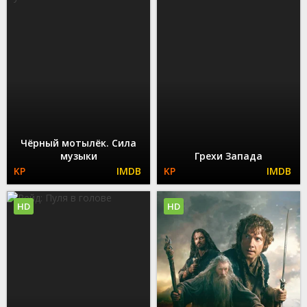
Чёрный мотылёк. Сила
музыки
Грехи Запада
HD
HD