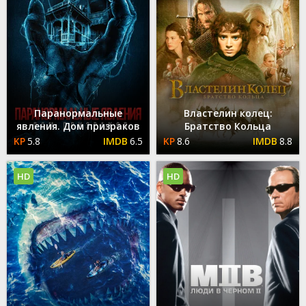
Паранормальные
Властелин колец:
явления. Дом призраков
Братство Кольца
5.8
6.5
8.6
8.8
HD
HD