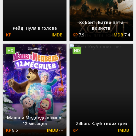
Хоббит: Битва пяти
Рейд: Пуля в голове
воинств
7.9
7.4
HD
HD
Маша и Медведь в кино:
12 месяцев
Zillion. Клуб твоих грез
8.5
---