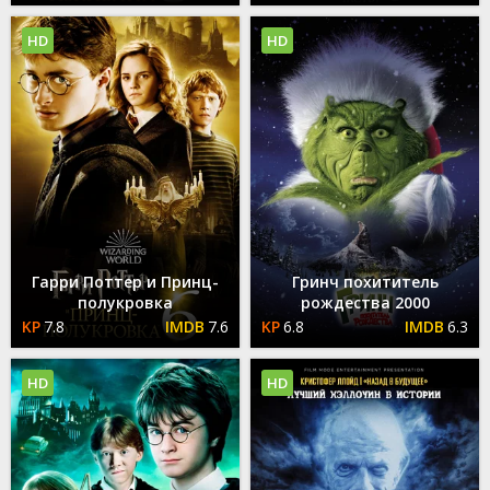
HD
HD
Гарри Поттер и Принц-
Гринч похититель
полукровка
рождества 2000
7.8
7.6
6.8
6.3
HD
HD