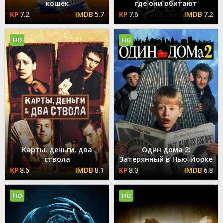
кошек
где они обитают
7.2
5.7
7.6
7.2
HD
HD
Карты, деньги, два
Один дома 2:
ствола
Затерянный в Нью-Йорке
8.6
8.1
8.0
6.8
HD
HD