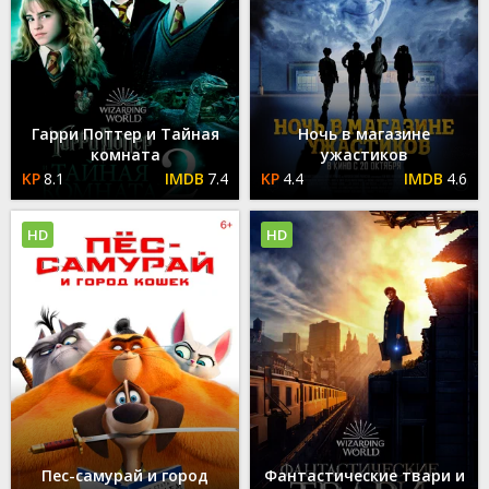
Гарри Поттер и Тайная
Ночь в магазине
комната
ужастиков
8.1
7.4
4.4
4.6
HD
HD
Пес-самурай и город
Фантастические твари и