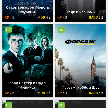
Открытое море: Монстр
глубины
Люди в черном 2
4.3
4.2
7.3
6.2
HD
HD
Гарри Поттер и Орден
Феникса
Форсаж: Хоббс и Шоу
7.8
7.5
6.3
6.5
HD
HD