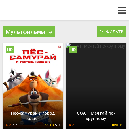
Мультфильмы
ФИЛЬТР
HD
HD
Пес-самурай и город
GOAT: Мечтай по-
кошек
крупному
7.2
5.7