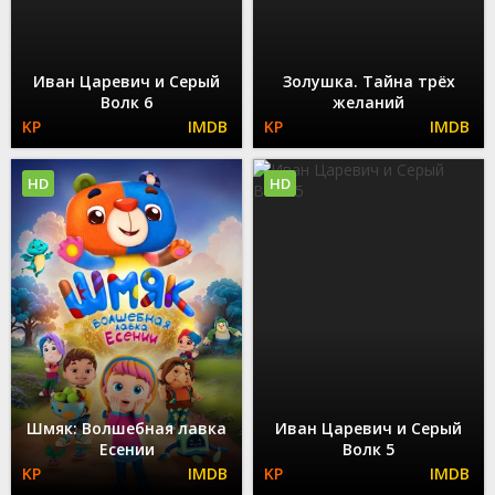
Иван Царевич и Серый
Золушка. Тайна трёх
Волк 6
желаний
HD
HD
Шмяк: Волшебная лавка
Иван Царевич и Серый
Есении
Волк 5