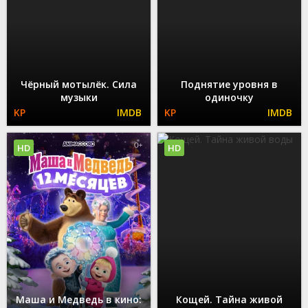
Чёрный мотылёк. Сила
Поднятие уровня в
музыки
одиночку
HD
HD
Маша и Медведь в кино:
Кощей. Тайна живой