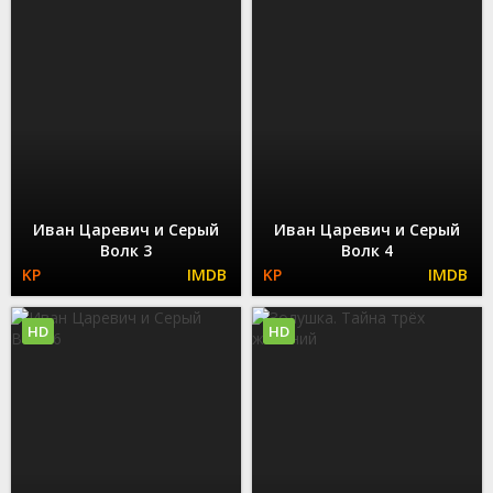
Иван Царевич и Серый
Иван Царевич и Серый
Волк 3
Волк 4
HD
HD