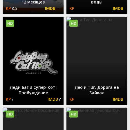
12 месяцев
воды
8.5
---
HD
HD
Леди Баг и Супер-Кот:
Лео и Тиг. Дорога на
Пробуждение
Байкал
?
?
HD
HD