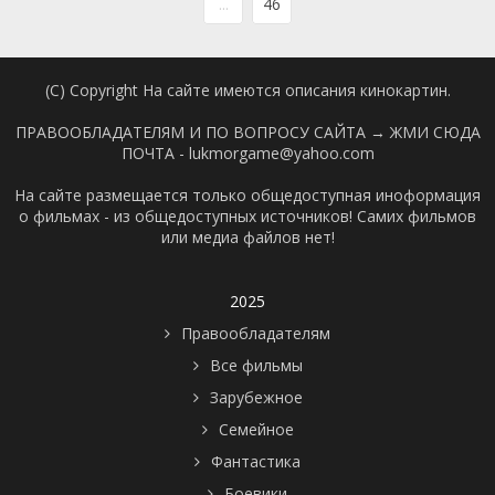
...
46
(C) Copyright На сайте имеются описания кинокартин.
ПРАВООБЛАДАТЕЛЯМ И ПО ВОПРОСУ САЙТА →
ЖМИ СЮДА
ПОЧТА - lukmorgame@yahoo.com
На сайте размещается только общедоступная иноформация
о фильмах - из общедоступных источников! Самих фильмов
или медиа файлов нет!
2025
Правообладателям
Все фильмы
Зарубежное
Семейное
Фантастика
Боевики