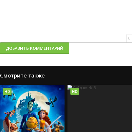
0
ДОБАВИТЬ КОММЕНТАРИЙ
Смотрите также
HD
HD