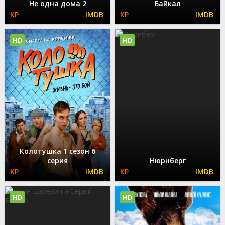
Не одна дома 2
Байкал
HD
HD
Колотушка 1 сезон 6
серия
Нюрнберг
HD
HD