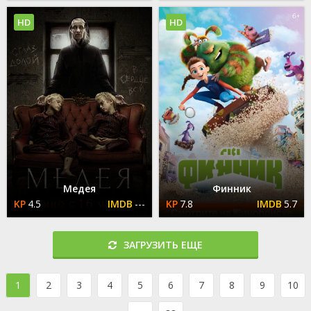
HD
HD
Медея
Финник
4.5
---
7.8
5.7
ЗАГРУЗИТЬ ЕЩЕ
1
2
3
4
5
6
7
8
9
10