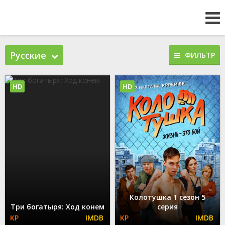
Русские
ФИЛЬТР
HD
HD
Колотушка 1 сезон 5
Три богатыря: Ход конем
серия