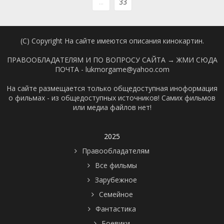
...
33
(C) Copyright На сайте имеются описания кинокартин.
ПРАВООБЛАДАТЕЛЯМ И ПО ВОПРОСУ САЙТА →
ЖМИ СЮДА
ПОЧТА - lukmorgame@yahoo.com
На сайте размещается только общедоступная иноформация
о фильмах - из общедоступных источников! Самих фильмов
или медиа файлов нет!
2025
Правообладателям
Все фильмы
Зарубежное
Семейное
Фантастика
Боевики