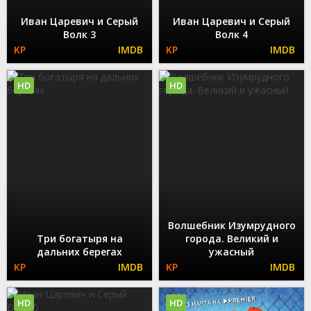
Иван Царевич и Серый
Иван Царевич и Серый
Волк 3
Волк 4
HD
HD
Волшебник Изумрудного
Три богатыря на
города. Великий и
дальних берегах
ужасный
HD
HD