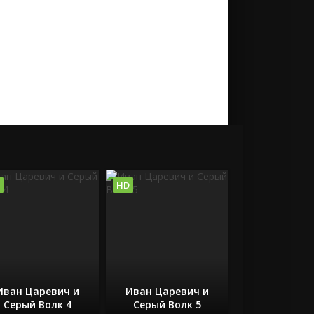
HD
Иван Царевич и
Иван Царевич и
Серый Волк 4
Серый Волк 5