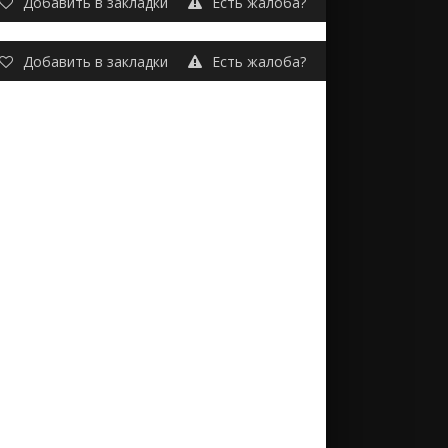
Добавить в закладки
Есть жалоба?
Добавить в закладки
Есть жалоба?