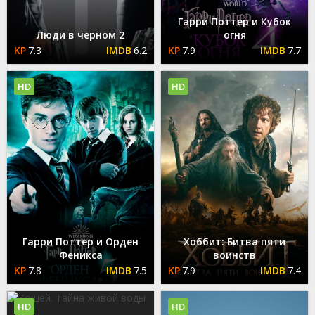
Гарри Поттер и Кубок
Люди в черном 2
огня
7.3
6.2
7.9
7.7
HD
HD
Гарри Поттер и Орден
Хоббит: Битва пяти
Феникса
воинств
7.8
7.5
7.9
7.4
HD
HD