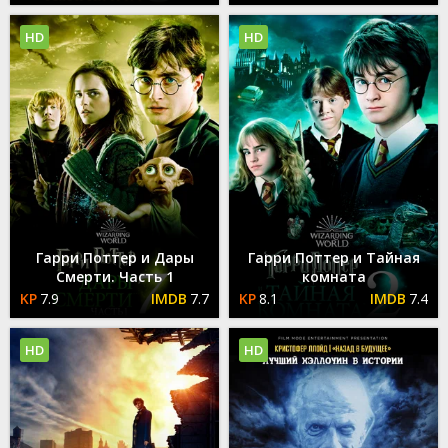
HD
HD
Гарри Поттер и Дары
Гарри Поттер и Тайная
Смерти. Часть 1
комната
7.9
7.7
8.1
7.4
HD
HD