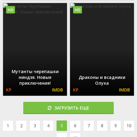
HD
HD
Мутанты черепашки
ниндзя. Новые
Драконы и всадники
приключения!
Олуха
ЗАГРУЗИТЬ ЕЩЕ
1
2
3
4
5
6
7
8
9
10