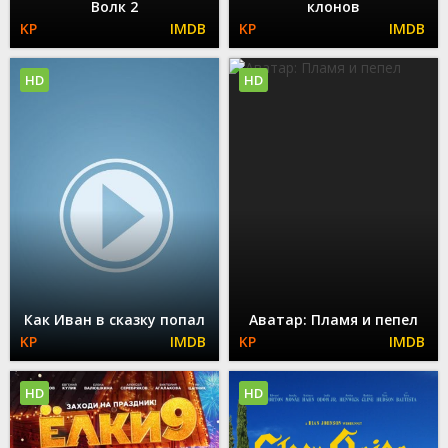
Волк 2
клонов
HD
HD
Как Иван в сказку попал
Аватар: Пламя и пепел
HD
HD