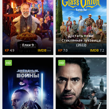
Достать ножи:
Стеклянная луковица
Елки 9
(2022)
4.9
---
7.0
7.2
HD
HD