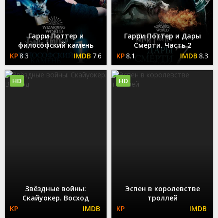
Гарри Поттер и
Гарри Поттер и Дары
философский камень
Смерти. Часть 2
8.3
7.6
8.1
8.3
HD
HD
Звёздные войны:
Эспен в королевстве
Скайуокер. Восход
троллей