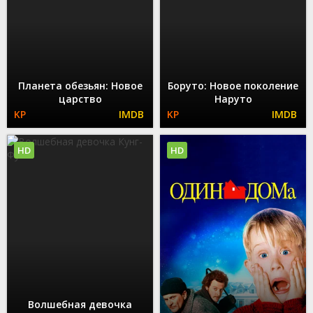
Планета обезьян: Новое
Боруто: Новое поколение
царство
Наруто
HD
HD
Волшебная девочка