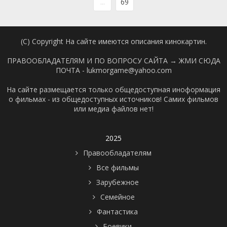
...
69
(C) Copyright На сайте имеются описания кинокартин.
ПРАВООБЛАДАТЕЛЯМ И ПО ВОПРОСУ САЙТА →
ЖМИ СЮДА
ПОЧТА - lukmorgame@yahoo.com
На сайте размещается только общедоступная иноформация
о фильмах - из общедоступных источников! Самих фильмов
или медиа файлов нет!
2025
Правообладателям
Все фильмы
Зарубежное
Семейное
Фантастика
Боевики