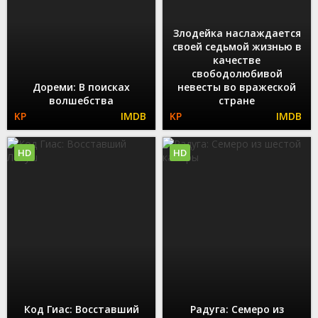
Злодейка наслаждается
своей седьмой жизнью в
качестве
свободолюбивой
Дореми: В поисках
невесты во вражеской
волшебства
стране
HD
HD
Код Гиас: Восставший
Радуга: Семеро из