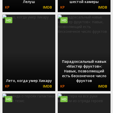
Лелуш
шестой камеры
HD
HD
Парадоксальный навык
«Мастер фруктов»:
Навык, позволяющий
есть бесконечное число
Лето, когда умер Хикару
фруктов
HD
HD