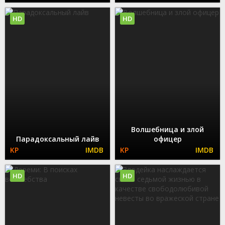
HD
HD
Волшебница и злой
Парадоксальный лайв
офицер
HD
HD