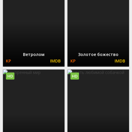
Ветролом
Золотое божество
HD
HD