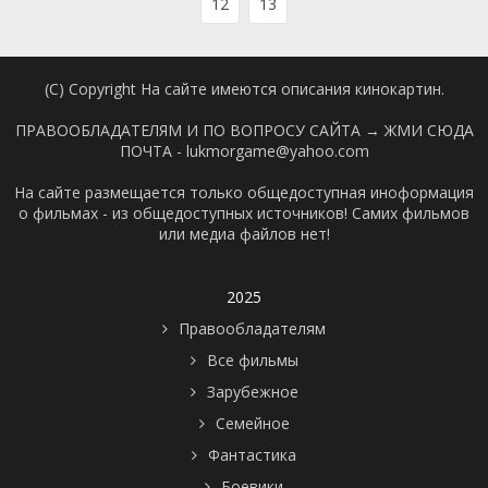
12
13
(C) Copyright На сайте имеются описания кинокартин.
ПРАВООБЛАДАТЕЛЯМ И ПО ВОПРОСУ САЙТА →
ЖМИ СЮДА
ПОЧТА - lukmorgame@yahoo.com
На сайте размещается только общедоступная иноформация
о фильмах - из общедоступных источников! Самих фильмов
или медиа файлов нет!
2025
Правообладателям
Все фильмы
Зарубежное
Семейное
Фантастика
Боевики