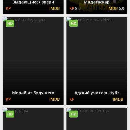
Выдающиеся звери
Мадагаскар
8.0
6.9
HD
HD
Мирай из будущего
Адский учитель Нубэ
HD
HD