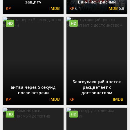
защиту
Ван-Пис: Красный
6.4
6.8
HD
HD
Благоухающий цветок
Битва через 5 секунд
расцветает с
после встречи
достоинством
HD
HD