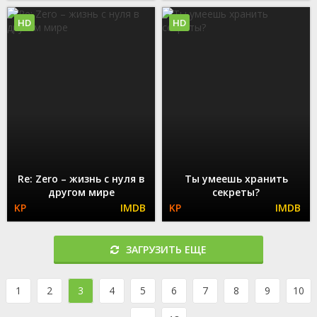
HD
HD
Re: Zero – жизнь с нуля в
Ты умеешь хранить
другом мире
секреты?
ЗАГРУЗИТЬ ЕЩЕ
1
2
3
4
5
6
7
8
9
10