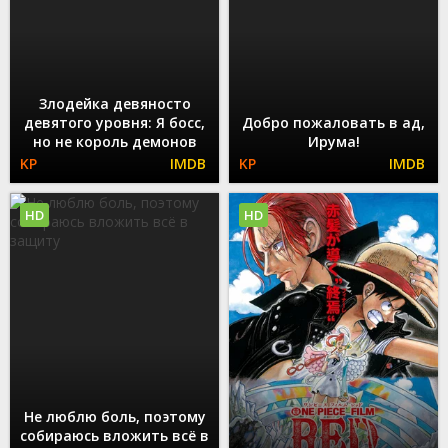
Злодейка девяносто
девятого уровня: Я босс,
Добро пожаловать в ад,
но не король демонов
Ирума!
HD
HD
Не люблю боль, поэтому
собираюсь вложить всё в