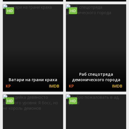
HD
HD
Раб спецотряда
Ватари на грани краха
демонического города
HD
HD