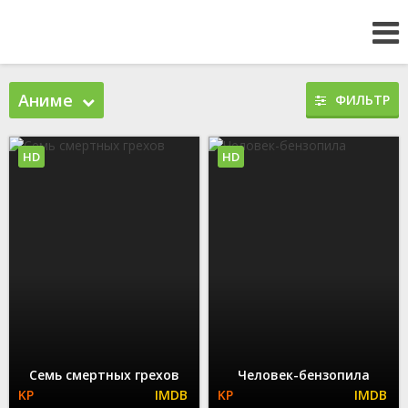
Аниме
ФИЛЬТР
HD
HD
Семь смертных грехов
Человек-бензопила