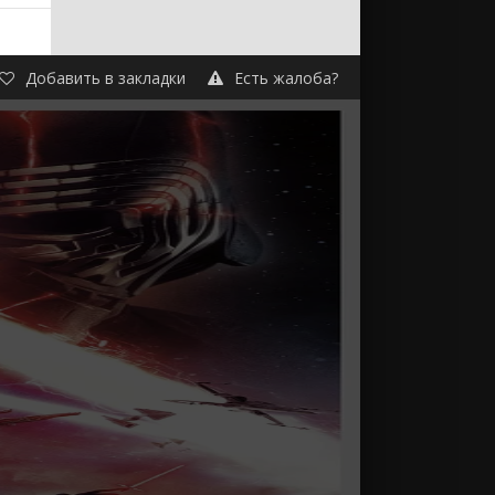
м
Добавить в закладки
Есть жалоба?