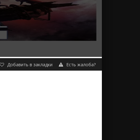
Добавить в закладки
Есть жалоба?