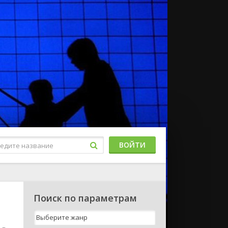
ВОЙТИ
Поиск по параметрам