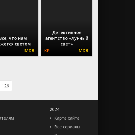
Детективное
Все, что нам
агентство «Лунный
ажется светом
свет»
126
2024
ателям
Карта сайта
Все сериалы