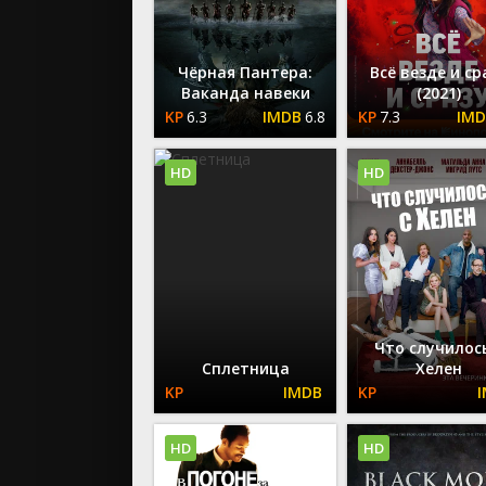
Чёрная Пантера:
Всё везде и ср
Ваканда навеки
(2021)
6.3
6.8
7.3
HD
HD
Что случилось
Сплетница
Хелен
HD
HD