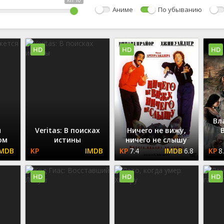
КП 10
Детективы
2023
Семейные
Аниме
По убыванию
Детские
2022
Спорт
Драмы
2021
Триллеры
Комедии
Ужасы
HD
HD
HD
Русские
Фантастика
СССР
Фэнтези
ые
Зарубежные
Фильмы из соцетей
Вл
м
Veritas: В поисках
Ничего не вижу,
ом
истины
ничего не слышу
7.4
6.8
8
HD
HD
HD