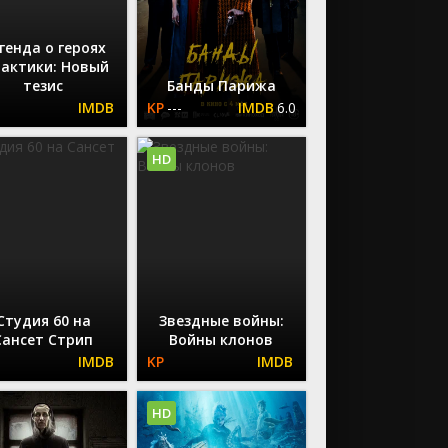
генда о героях
лактики: Новый
тезис
Банды Парижа
---
6.0
HD
Студия 60 на
Звездные войны:
Сансет Стрип
Войны клонов
HD