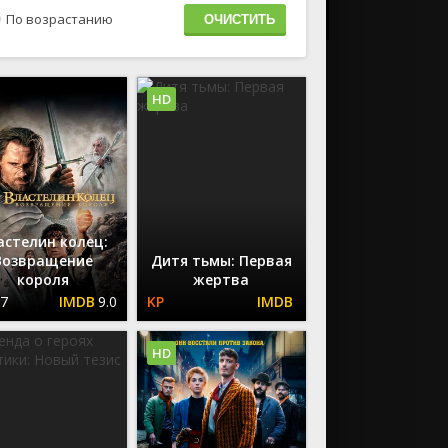
По возрастанию
HD
астелин колец:
Возвращение
Дитя тьмы: Первая
короля
жертва
.7
9.0
HD