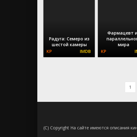
Фармацевт 
Радуга: Семеро из
параллельно
шестой камеры
мира
1
(C) Copyright На сайте имеются описания ки