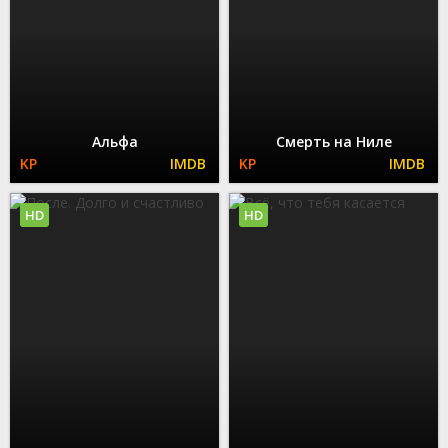
Альфа
Смерть на Ниле
HD
HD