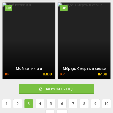
HD
HD
Мой котик и я
Мёрдо: Смерть в семье
ЗАГРУЗИТЬ ЕЩЕ
1
2
3
4
5
6
7
8
9
10