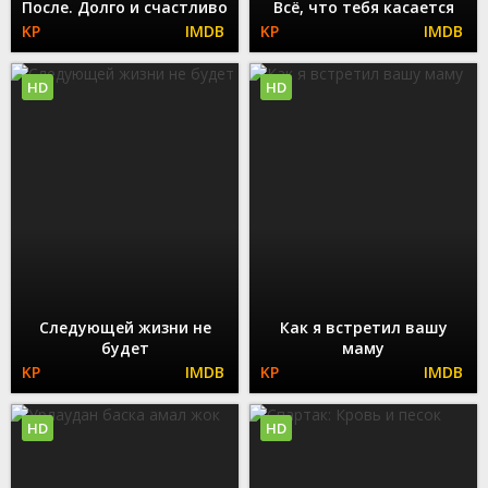
После. Долго и счастливо
Всё, что тебя касается
HD
HD
Следующей жизни не
Как я встретил вашу
будет
маму
HD
HD