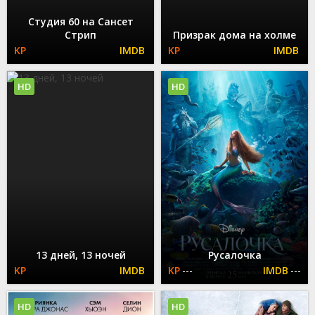
Студия 60 на Сансет
Стрип
Призрак дома на холме
HD
HD
13 дней, 13 ночей
Русалочка
---
---
HD
HD