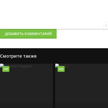
0
ДОБАВИТЬ КОММЕНТАРИЙ
Смотрите также
HD
HD