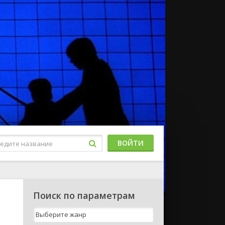
ВОЙТИ
Поиск по параметрам