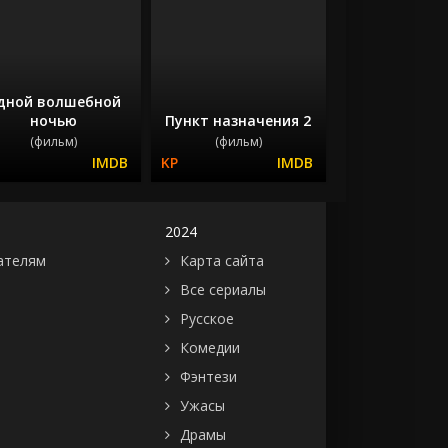
дной волшебной
ночью
Пункт назначения 2
(фильм)
(фильм)
2024
ателям
Карта сайта
Все сериалы
Русское
Комедии
Фэнтези
Ужасы
Драмы