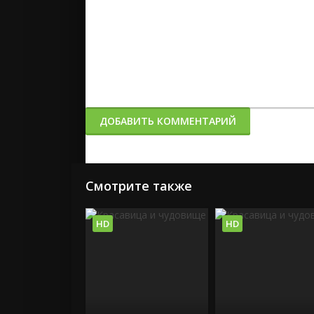
ДОБАВИТЬ КОММЕНТАРИЙ
Смотрите также
HD
HD