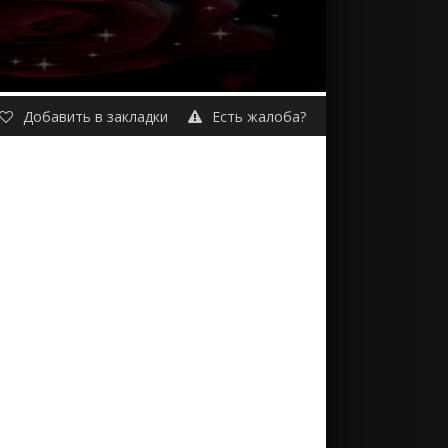
Добавить в закладки
Есть жалоба?