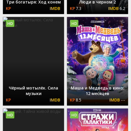
Три богатыря: Ход конем
Люди в черном 2
7.3
6.2
HD
HD
Чёрный мотылёк. Сила
Маша и Медведь в кино:
музыки
12 месяцев
8.5
---
HD
HD