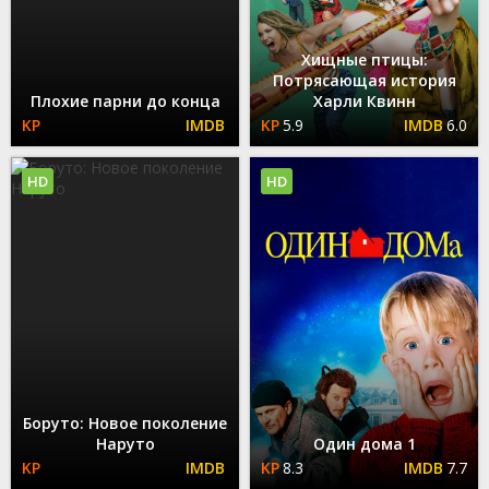
Хищные птицы:
Потрясающая история
Плохие парни до конца
Харли Квинн
5.9
6.0
HD
HD
Боруто: Новое поколение
Наруто
Один дома 1
8.3
7.7