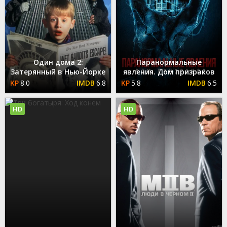
Один дома 2:
Паранормальные
Затерянный в Нью-Йорке
явления. Дом призраков
8.0
6.8
5.8
6.5
HD
HD