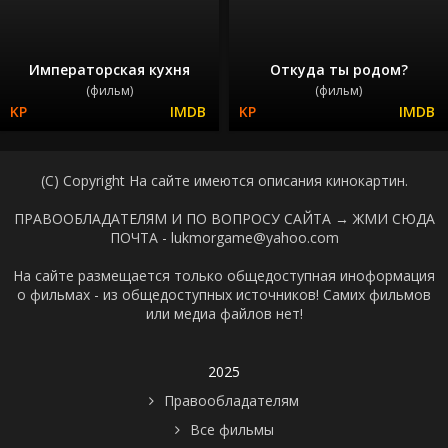
Императорская кухня
Откуда ты родом?
(фильм)
(фильм)
(C) Copyright На сайте имеются описания кинокартин.
ПРАВООБЛАДАТЕЛЯМ И ПО ВОПРОСУ САЙТА →
ЖМИ СЮДА
ПОЧТА - lukmorgame@yahoo.com
На сайте размещается только общедоступная иноформация
о фильмах - из общедоступных источников! Самих фильмов
или медиа файлов нет!
2025
Правообладателям
Все фильмы