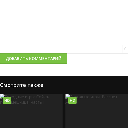
0
ДОБАВИТЬ КОММЕНТАРИЙ
Смотрите также
HD
HD