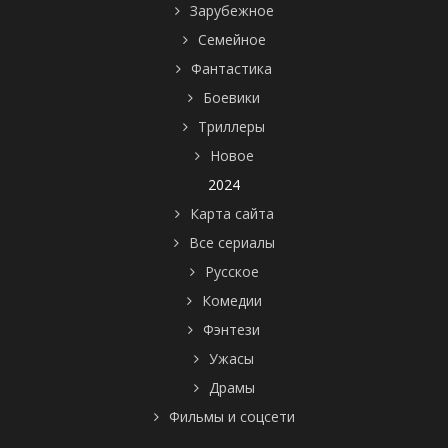
Зарубежное
Семейное
Фантастика
Боевики
Триллеры
Новое
2024
Карта сайта
Все сериалы
Русское
Комедии
Фэнтези
Ужасы
Драмы
Фильмы и соцсети