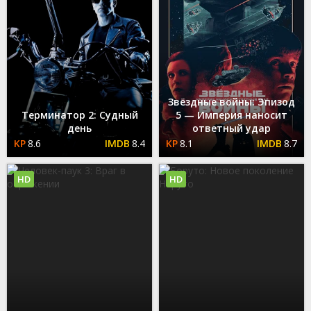
Звёздные войны: Эпизод
Терминатор 2: Судный
5 — Империя наносит
день
ответный удар
8.6
8.4
8.1
8.7
HD
HD