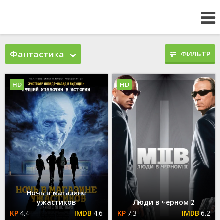
Фантастика
ФИЛЬТР
HD
HD
Ночь в магазине
ужастиков
Люди в черном 2
4.4
4.6
7.3
6.2