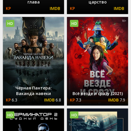
глава
царство
HD
HD
Чёрная Пантера:
Ваканда навеки
Всё везде и сразу (2021)
6.3
6.8
7.3
7.9
HD
HD