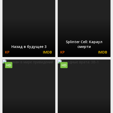
Splinter Cell: Караул
Назад в будущее 3
смерти
HD
HD