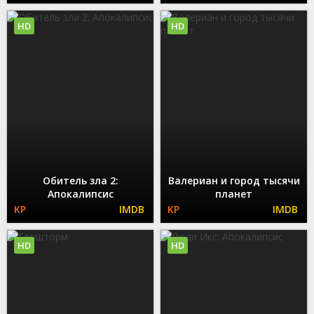
HD
HD
Обитель зла 2:
Валериан и город тысячи
Апокалипсис
планет
HD
HD