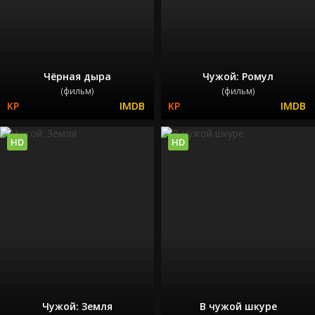
Чёрная дыра
Чужой: Ромул
(фильм)
(фильм)
HD
HD
Чужой: Земля
В чужой шкуре