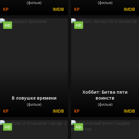
(фильм)
(фильм)
HD
HD
Хоббит: Битва пяти
В ловушке времени
воинств
(фильм)
(фильм)
HD
HD