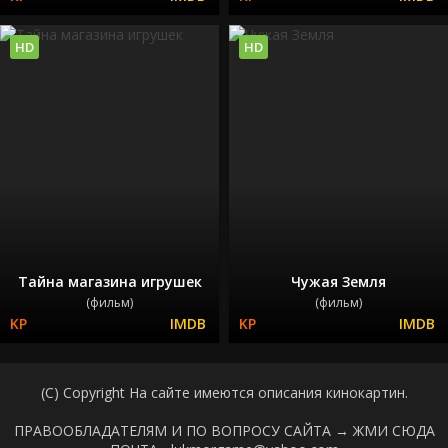
HD
HD
Тайна магазина игрушек
Чужая Земля
(фильм)
(фильм)
(C) Copyright На сайте имеются описания кинокартин.
ПРАВООБЛАДАТЕЛЯМ И ПО ВОПРОСУ САЙТА →
ЖМИ СЮДА