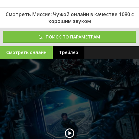
Смотреть Миссия: Чужой онлайн в качестве 1080 с
хорошим звуком
ПОИСК ПО ПАРАМЕТРАМ
Смотреть онлайн
Трейлер