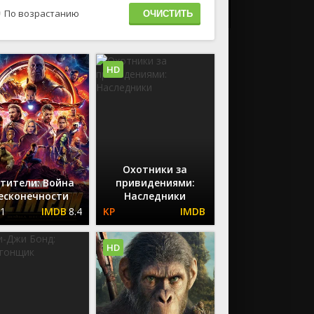
По возрастанию
HD
Охотники за
тители: Война
привидениями:
есконечности
Наследники
.1
8.4
HD