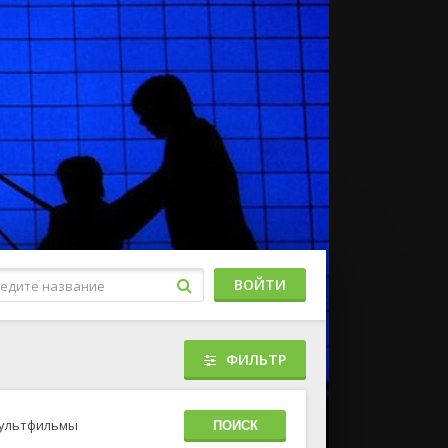
ВОЙТИ
ФИЛЬТР
ультфильмы