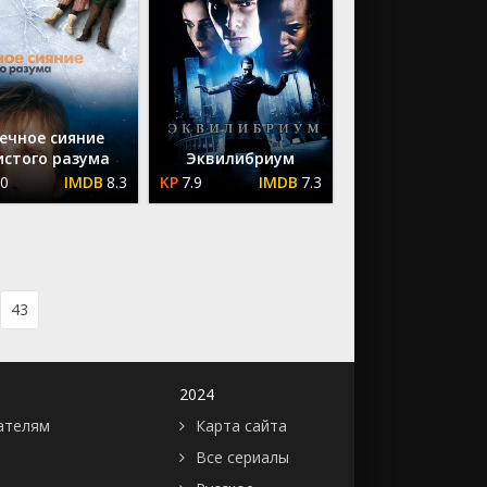
ечное сияние
истого разума
Эквилибриум
.0
8.3
7.9
7.3
43
2024
ателям
Карта сайта
Все сериалы