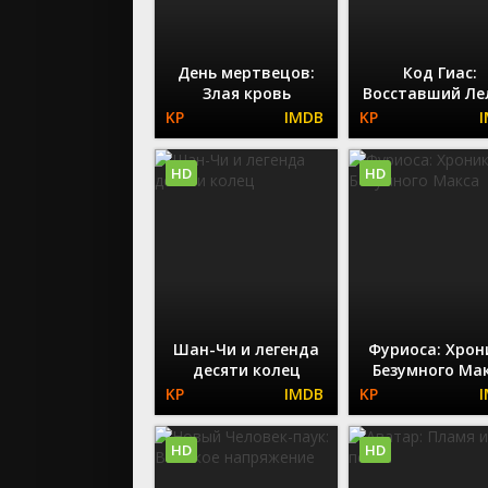
День мертвецов:
Код Гиас:
Злая кровь
Восставший Л
HD
HD
Шан-Чи и легенда
Фуриоса: Хрон
десяти колец
Безумного Ма
HD
HD