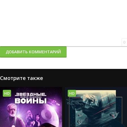
0
ДОБАВИТЬ КОММЕНТАРИЙ
Смотрите также
HD
HD