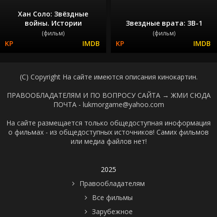
Хан Соло: Звёздные
войны. Истории
Звездные врата: ЗВ-1
(фильм)
(фильм)
(C) Copyright На сайте имеются описания кинокартин.
ПРАВООБЛАДАТЕЛЯМ И ПО ВОПРОСУ САЙТА →
ЖМИ СЮДА
ПОЧТА - lukmorgame@yahoo.com
На сайте размещается только общедоступная иноформация
о фильмах - из общедоступных источников! Самих фильмов
или медиа файлов нет!
2025
Правообладателям
Все фильмы
Зарубежное