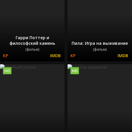
Гарри Поттер и
философский камень
Пила: Игра на выживание
(фильм)
(фильм)
HD
HD