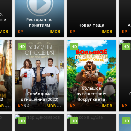
о.
мые
Ресторан по
понятиям
Новая тёща
А
HD
HD
HD
Большое
Свободные
путешествие:
22
отношения (2022)
Вокруг света
---
6.4
---
HD
HD
HD