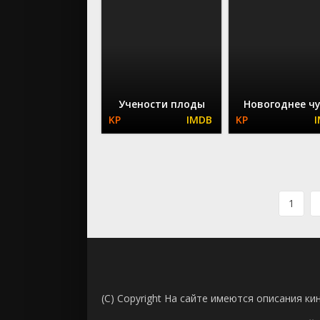
Учености плоды
Новогоднее ч
1
(C) Copyright На сайте имеются описания ки