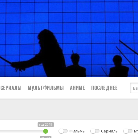
СЕРИАЛЫ
МУЛЬТФИЛЬМЫ
АНИМЕ
ПОСЛЕДНЕЕ
Все
Криминал
Боевики
Мелодрамы
год 2019
Военные
2024
Приключения
Фильмы
Сериалы
М