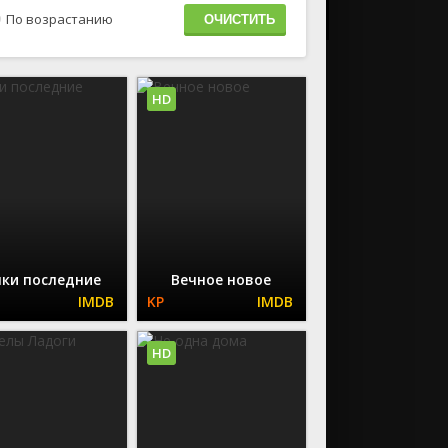
По возрастанию
HD
лки последние
Вечное новое
HD