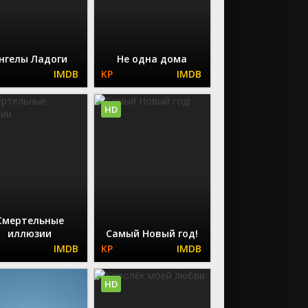
нгелы Ладоги
Не одна дома
HD
Смертельные
иллюзии
Самый Новый год!
HD