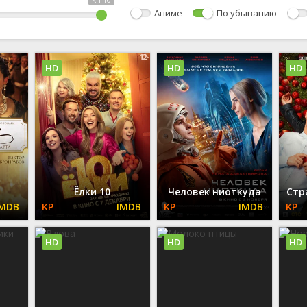
КП 10
Детективы
2023
Семейные
Аниме
По убыванию
Детские
2022
Спорт
Драмы
2021
Триллеры
Комедии
Ужасы
HD
HD
HD
Русские
Фантастика
СССР
Фэнтези
ые
Зарубежные
Фильмы из соцетей
Ёлки 10
Человек ниоткуда
Стр
HD
HD
HD