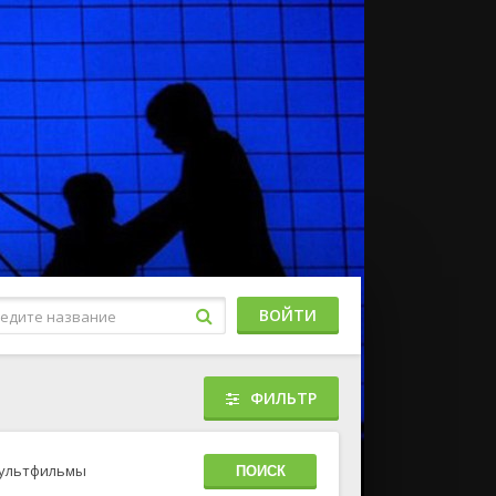
ВОЙТИ
ФИЛЬТР
ультфильмы