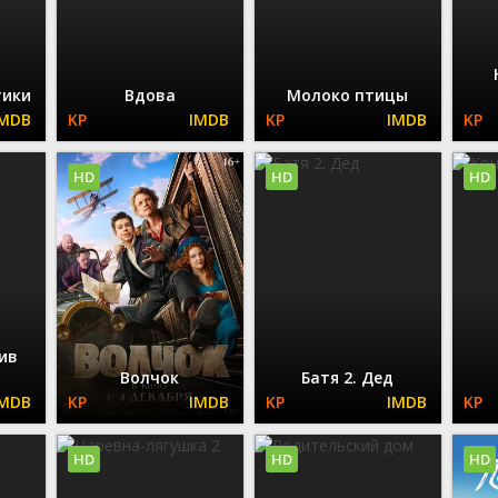
тики
Вдова
Молоко птицы
HD
HD
HD
ив
Волчок
Батя 2. Дед
HD
HD
HD