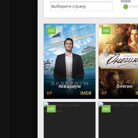
КП 0
2023
2022
2021
HD
HD
Русские
СССР
Зарубежн
Аквариум
Онегин
HD
HD