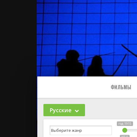
ФИЛЬМЫ
Русские
Все
год 1915
2024