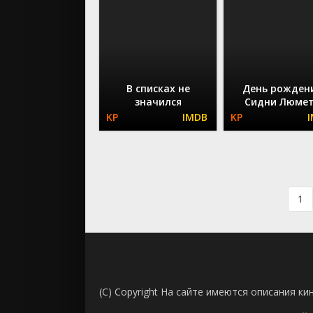
В списках не
День рожден
значился
Сидни Люме
1
(C) Copyright На сайте имеются описания ки