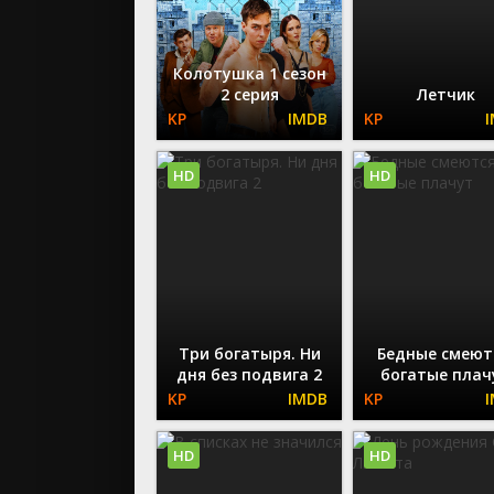
Колотушка 1 сезон
2 серия
Летчик
HD
HD
Три богатыря. Ни
Бедные смеют
дня без подвига 2
богатые плач
HD
HD