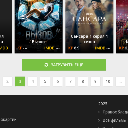
ия
Сансара 1 серия 1
та
Вызов
сезон
---
---
6.9
---
6
ЗАГРУЗИТЬ ЕЩЕ
2
3
4
5
6
7
8
9
10
...
2025
Правооблад
нокартин.
Все фильмы