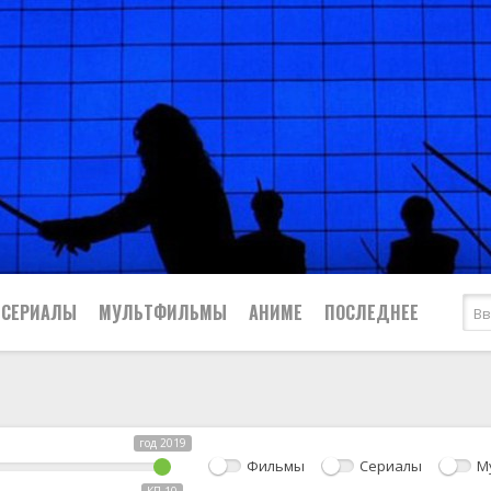
СЕРИАЛЫ
МУЛЬТФИЛЬМЫ
АНИМЕ
ПОСЛЕДНЕЕ
Все
Криминал
Боевики
Мелодрамы
год 2019
Военные
2024
Приключения
Фильмы
Сериалы
М