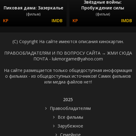
Звёздные войны:
Пиковая дама: Зазеркалье
Пробуждение силы
(фильм)
(фильм)
(C) Copyright На сайте имеются описания кинокартин.
ПРАВООБЛАДАТЕЛЯМ И ПО ВОПРОСУ САЙТА →
ЖМИ СЮДА
ПОЧТА - lukmorgame@yahoo.com
На сайте размещается только общедоступная иноформация
о фильмах - из общедоступных источников! Самих фильмов
или медиа файлов нет!
2025
Правообладателям
Все фильмы
Зарубежное
Семейное