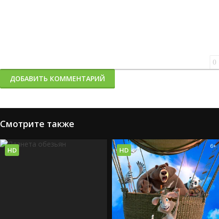
0
ДОБАВИТЬ КОММЕНТАРИЙ
Смотрите также
HD
HD