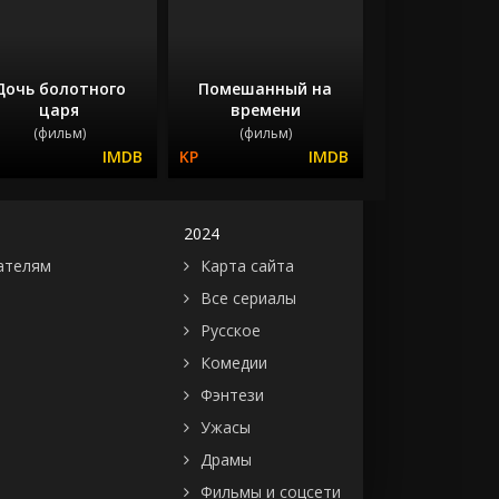
Дочь болотного
Помешанный на
царя
времени
(фильм)
(фильм)
2024
ателям
Карта сайта
Все сериалы
Русское
Комедии
Фэнтези
Ужасы
Драмы
Фильмы и соцсети