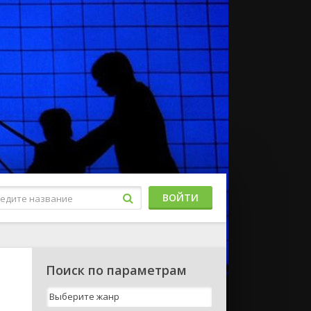
ВОЙТИ
Поиск по параметрам