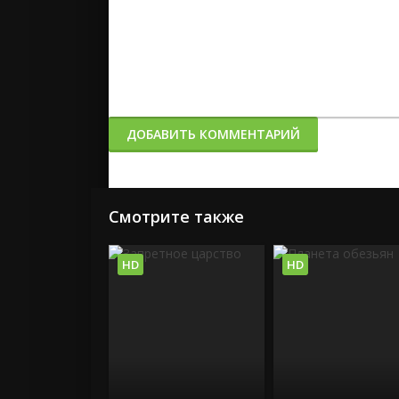
ДОБАВИТЬ КОММЕНТАРИЙ
Смотрите также
HD
HD