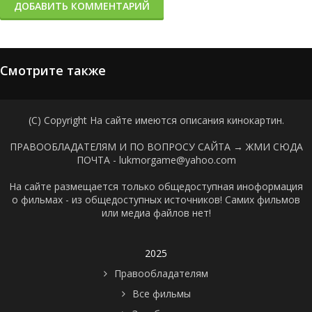
ДОБАВИТЬ КОММЕНТАРИЙ
Смотрите также
(C) Copyright На сайте имеются описания кинокартин.
ПРАВООБЛАДАТЕЛЯМ И ПО ВОПРОСУ САЙТА →
ЖМИ СЮДА
ПОЧТА - lukmorgame@yahoo.com
На сайте размещается только общедоступная иноформация
о фильмах - из общедоступных источников! Самих фильмов
или медиа файлов нет!
2025
Правообладателям
Все фильмы