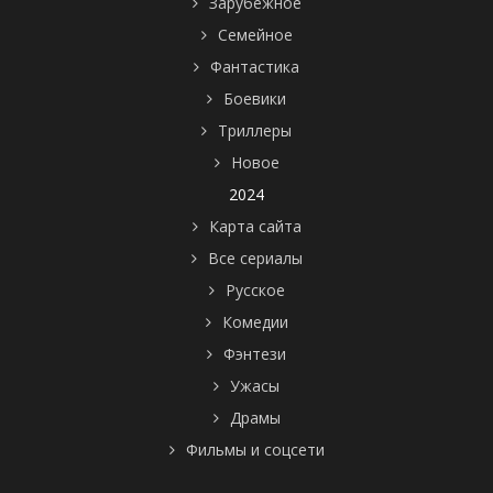
Зарубежное
Семейное
Фантастика
Боевики
Триллеры
Новое
2024
Карта сайта
Все сериалы
Русское
Комедии
Фэнтези
Ужасы
Драмы
Фильмы и соцсети