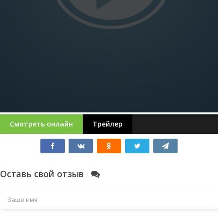
Смотреть онлайн
Трейлер
Оставь свой отзыв