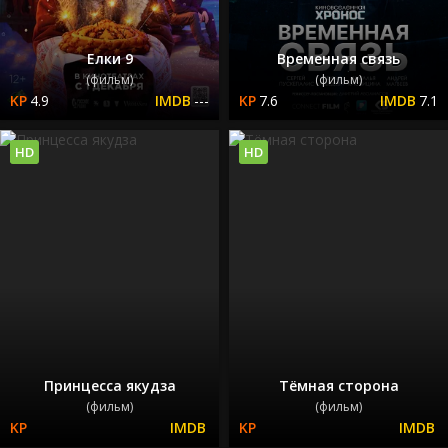
Елки 9
Временная связь
(фильм)
(фильм)
4.9
---
7.6
7.1
HD
HD
Принцесса якудза
Тёмная сторона
(фильм)
(фильм)