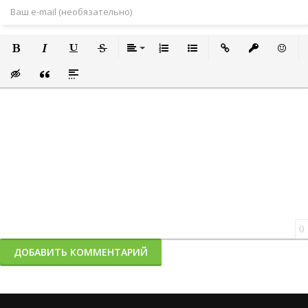
Полужирный
Курсив
Подчеркнутый
Зачеркнутый
Выравнивание
Нумерованный список
Маркированный список
Вставить ссылку
Вставить за
Встави
Вставка скрытого текста
Вставка цитаты
Вставка спойлера
0
ДОБАВИТЬ КОММЕНТАРИЙ