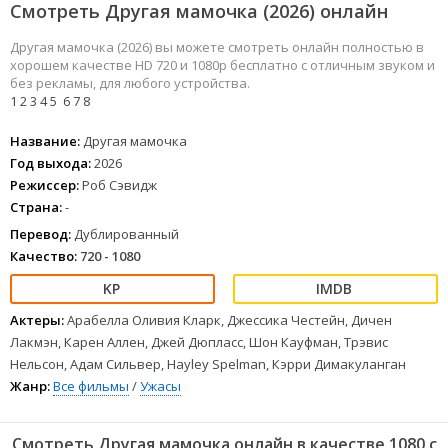
Смотреть Другая мамочка (2026) онлайн
Другая мамочка (2026) вы можете смотреть онлайн полностью в
хорошем качестве HD 720 и 1080p бесплатно с отличным звуком и
без рекламы, для любого устройства.
1
2
3
4
5
6
7
8
Название:
Другая мамочка
Год выхода:
2026
Режиссер:
Роб Сэвидж
Страна:
-
Перевод:
Дублированный
Качество:
720 - 1080
Актеры:
Арабелла Оливия Кларк, Джессика Честейн, Дичен
Лакмэн, Карен Аллен, Джей Дюпласс, Шон Кауфман, Трэвис
Нельсон, Адам Сильвер, Hayley Spelman, Кэрри Димакуланган
Жанр:
Все фильмы
/
Ужасы
Смотреть Другая мамочка онлайн в качестве 1080 с