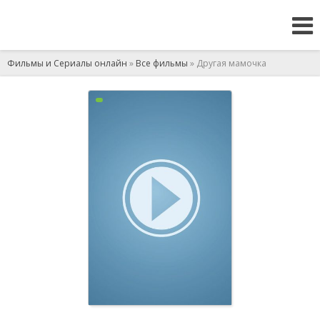
Фильмы и Сериалы онлайн
»
Все фильмы
» Другая мамочка