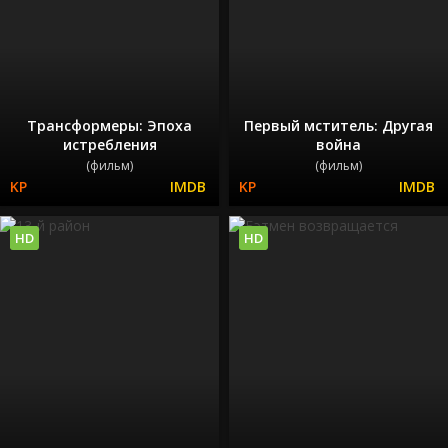
Трансформеры: Эпоха
Первый мститель: Другая
истребления
война
(фильм)
(фильм)
HD
HD