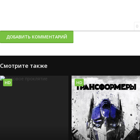
0
ДОБАВИТЬ КОММЕНТАРИЙ
Смотрите также
HD
HD