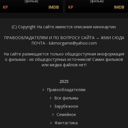
(фильм)
(фильм)
(C) Copyright На сайте имеются описания кинокартин.
ПРАВООБЛАДАТЕЛЯМ И ПО ВОПРОСУ САЙТА →
ЖМИ СЮДА
ПОЧТА - lukmorgame@yahoo.com
На сайте размещается только общедоступная иноформация
о фильмах - из общедоступных источников! Самих фильмов
или медиа файлов нет!
2025
Правообладателям
Все фильмы
Зарубежное
Семейное
Фантастика