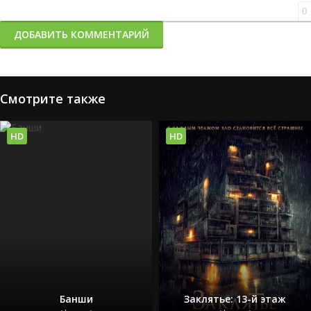
0
ДОБАВИТЬ КОММЕНТАРИЙ
Смотрите также
HD
HD
Банши
Заклятье: 13-й этаж