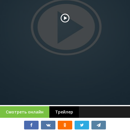
Смотреть онлайн
Трейлер