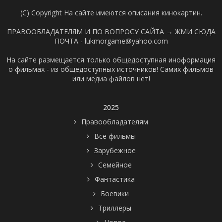
(C) Copyright На сайте имеются описания кинокартин.
ПРАВООБЛАДАТЕЛЯМ И ПО ВОПРОСУ САЙТА →
ЖМИ СЮДА
ПОЧТА - lukmorgame@yahoo.com
На сайте размещается только общедоступная иноформация
о фильмах - из общедоступных источников! Самих фильмов
или медиа файлов нет!
2025
Правообладателям
Все фильмы
Зарубежное
Семейное
Фантастика
Боевики
Триллеры