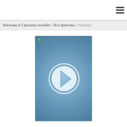
Фильмы и Сериалы онлайн
»
Все фильмы
» Нормал