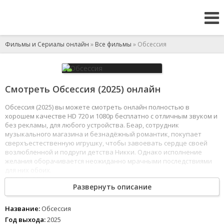
Фильмы и Сериалы онлайн
»
Все фильмы
» Обсессия
Смотреть Обсессия (2025) онлайн
Обсессия (2025) вы можете смотреть онлайн полностью в
хорошем качестве HD 720 и 1080p бесплатно с отличным звуком и
без рекламы, для любого устройства. Беар, сотрудник
музыкального магазина и безнадёжный романтик, покупает
сверхъестественную игрушку, чтобы завоевать сердце своей
возлюбленной и подруги детства Никки. Однако исполнение
желания оборачивается неожиданно мрачными последствиями
для них обоих.
1
2
3
4
5
6
7
8
Развернуть описание
Название:
Обсессия
Год выхода:
2025