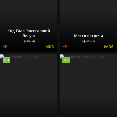
Код Гиас: Восставший
Лелуш
Место встречи
(фильм)
(фильм)
HD
HD