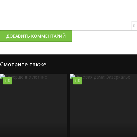
0
ДОБАВИТЬ КОММЕНТАРИЙ
Смотрите также
HD
HD