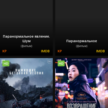
Паранормальное явление.
Шум
Паранормальное
(фильм)
(фильм)
HD
HD