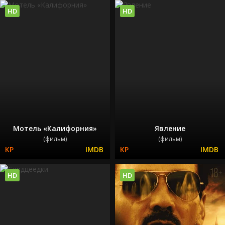
HD
HD
Мотель «Калифорния»
Явление
(фильм)
(фильм)
HD
HD