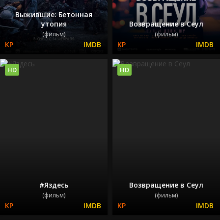
Выжившие: Бетонная
утопия
Возвращение в Сеул
(фильм)
(фильм)
HD
HD
#Яздесь
Возвращение в Сеул
(фильм)
(фильм)