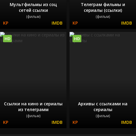
Мультфильмы из соц
Телеграм фильмы и
сетей ссылки
сериалы (ссылки)
(фильм)
(фильм)
HD
HD
Ссылки на кино и сериалы
Архивы с ссылками на
из телеграмм
сериалы
(фильм)
(фильм)