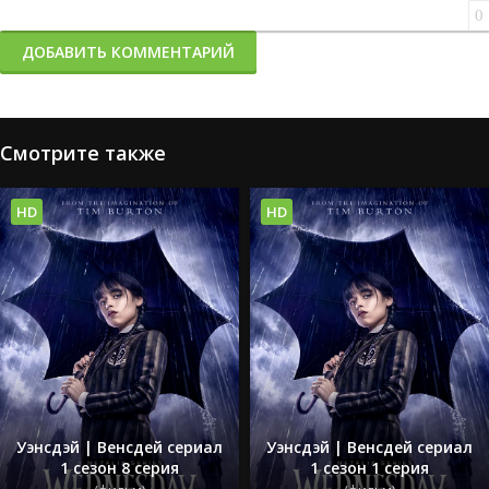
0
ДОБАВИТЬ КОММЕНТАРИЙ
Смотрите также
HD
HD
Уэнсдэй | Венсдей сериал
Уэнсдэй | Венсдей сериал
1 сезон 8 серия
1 сезон 1 серия