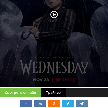
Смотреть онлайн
Трейлер