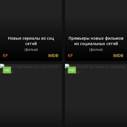
Новые сериалы из соц
Премьеры новых фильмов
сетей
из социальных сетей
(фильм)
(фильм)
HD
HD