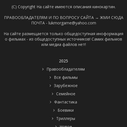
(C) Copyright На сайте имеются описания кинокартин.
ПРАВООБЛАДАТЕЛЯМ И ПО ВОПРОСУ САЙТА →
ЖМИ СЮДА
ПОЧТА - lukmorgame@yahoo.com
На сайте размещается только общедоступная иноформация
о фильмах - из общедоступных источников! Самих фильмов
или медиа файлов нет!
2025
Правообладателям
Все фильмы
Зарубежное
Семейное
Фантастика
Боевики
Триллеры
Новое