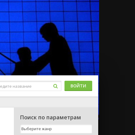
ВОЙТИ
Поиск по параметрам
м