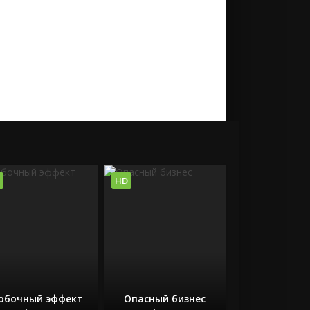
HD
обочный эффект
Опасный бизнес