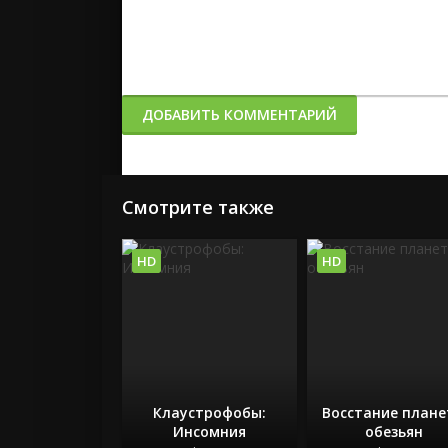
ДОБАВИТЬ КОММЕНТАРИЙ
Смотрите также
HD
HD
Клаустрофобы:
Восстание план
Инсомния
обезьян