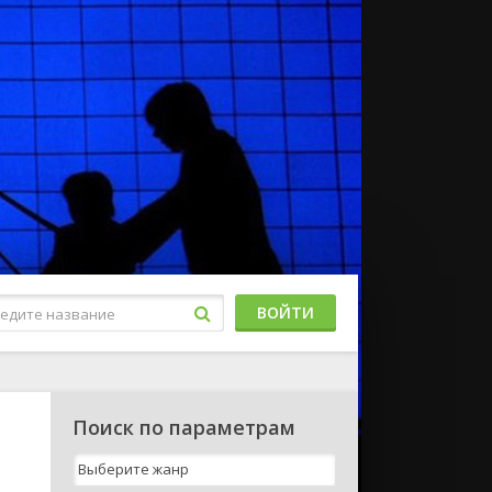
ВОЙТИ
Поиск по параметрам