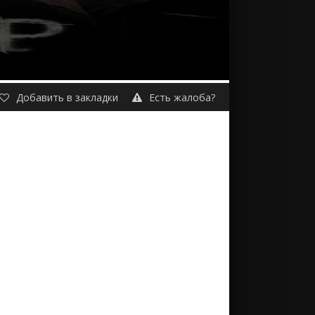
Добавить в закладки
Есть жалоба?