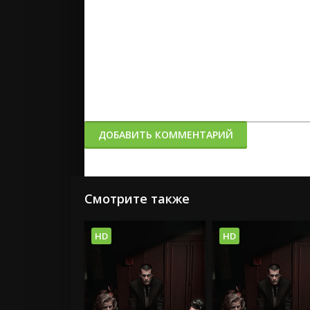
ДОБАВИТЬ КОММЕНТАРИЙ
Смотрите также
HD
HD