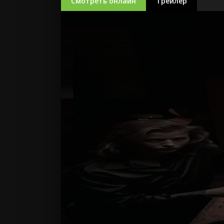
Смотреть онлайн
Трейлер