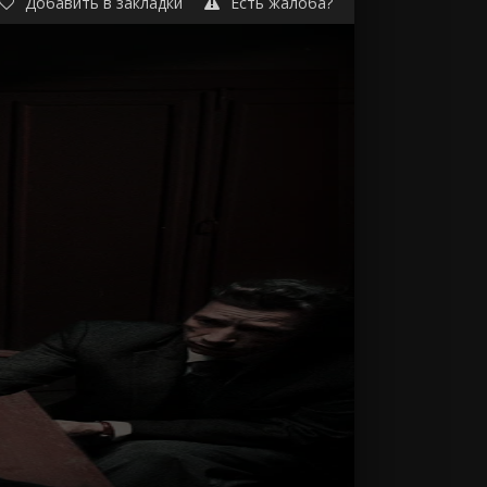
Добавить в закладки
Есть жалоба?