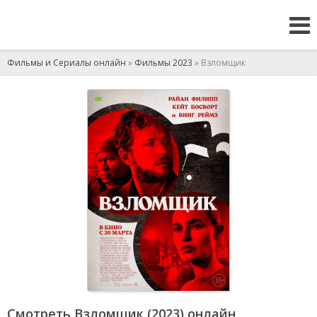
Фильмы и Сериалы онлайн
»
Фильмы 2023
» Взломщик
Смотреть Взломщик (2023) онлайн