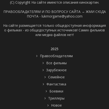
(C) Copyright На сайте имеются описания кинокартин.
ПРАВООБЛАДАТЕЛЯМ И ПО ВОПРОСУ САЙТА →
ЖМИ СЮДА
ПОЧТА - lukmorgame@yahoo.com
На сайте размещается только общедоступная иноформация
о фильмах - из общедоступных источников! Самих фильмов
или медиа файлов нет!
2025
Правообладателям
Все фильмы
Зарубежное
Семейное
Фантастика
Боевики
Триллеры
Новое