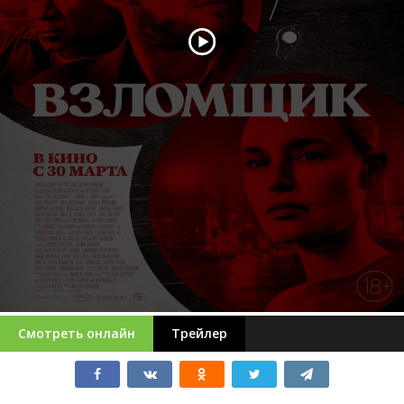
Смотреть онлайн
Трейлер