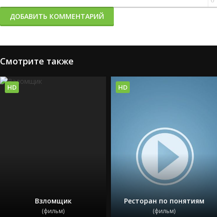
0
ДОБАВИТЬ КОММЕНТАРИЙ
Смотрите также
HD
HD
Взломщик
Ресторан по понятиям
(фильм)
(фильм)