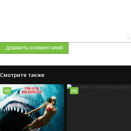
0
ДОБАВИТЬ КОММЕНТАРИЙ
Смотрите также
HD
HD