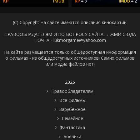
4.3
4.2
(C) Copyright На сайте имеются описания кинокартин.
ПРАВООБЛАДАТЕЛЯМ И ПО ВОПРОСУ САЙТА →
ЖМИ СЮДА
ПОЧТА - lukmorgame@yahoo.com
На сайте размещается только общедоступная иноформация
о фильмах - из общедоступных источников! Самих фильмов
или медиа файлов нет!
2025
Правообладателям
Все фильмы
Зарубежное
Семейное
Фантастика
Боевики