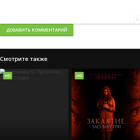
0
ДОБАВИТЬ КОММЕНТАРИЙ
Смотрите также
HD
HD