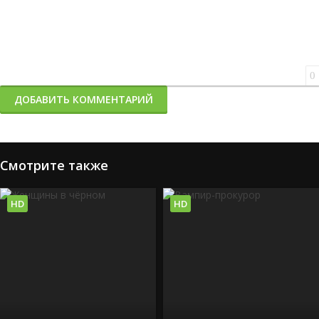
0
ДОБАВИТЬ КОММЕНТАРИЙ
Смотрите также
HD
HD