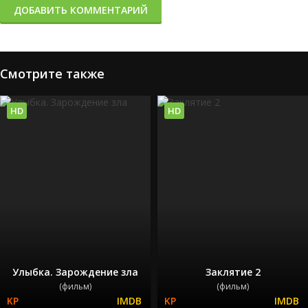
ДОБАВИТЬ КОММЕНТАРИЙ
Смотрите также
HD
HD
Улыбка. Зарождение зла
Заклятие 2
(фильм)
(фильм)