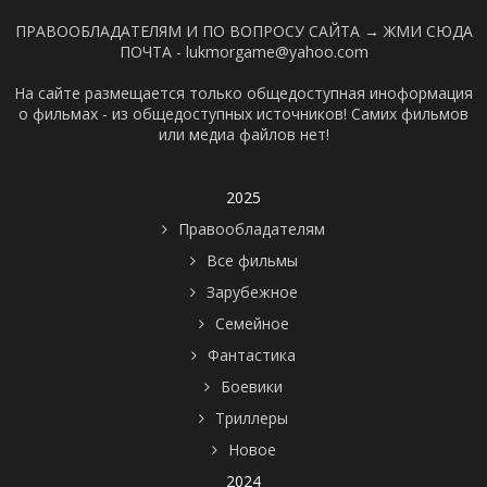
ПРАВООБЛАДАТЕЛЯМ И ПО ВОПРОСУ САЙТА →
ЖМИ СЮДА
ПОЧТА - lukmorgame@yahoo.com
На сайте размещается только общедоступная иноформация
о фильмах - из общедоступных источников! Самих фильмов
или медиа файлов нет!
2025
Правообладателям
Все фильмы
Зарубежное
Семейное
Фантастика
Боевики
Триллеры
Новое
2024