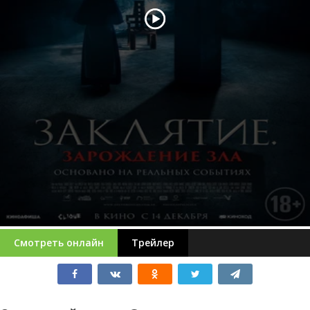
Смотреть онлайн
Трейлер