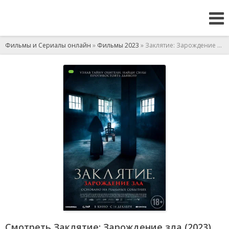
Фильмы и Сериалы онлайн
»
Фильмы 2023
» Заклятие: Зарождение зла
Смотреть Заклятие: Зарождение зла (2023)