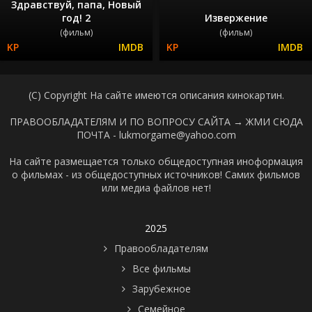
Здравствуй, папа, Новый
год! 2
Извержение
(фильм)
(фильм)
(C) Copyright На сайте имеются описания кинокартин.
ПРАВООБЛАДАТЕЛЯМ И ПО ВОПРОСУ САЙТА →
ЖМИ СЮДА
ПОЧТА - lukmorgame@yahoo.com
На сайте размещается только общедоступная иноформация
о фильмах - из общедоступных источников! Самих фильмов
или медиа файлов нет!
2025
Правообладателям
Все фильмы
Зарубежное
Семейное