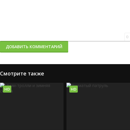
0
ДОБАВИТЬ КОММЕНТАРИЙ
Смотрите также
HD
HD